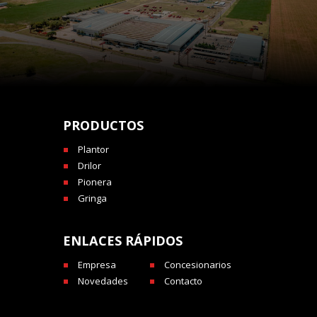
PRODUCTOS
Plantor
Drilor
Pionera
Gringa
ENLACES RÁPIDOS
Empresa
Concesionarios
Novedades
Contacto