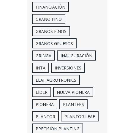
FINANCIACIÓN
GRANO FINO
GRANOS FINOS
GRANOS GRUESOS
GRINGA
INAUGURACIÓN
INTA
INVERSIONES
LEAF AGROTRONICS
LÍDER
NUEVA PIONERA
PIONERA
PLANTERS
PLANTOR
PLANTOR LEAF
PRECISION PLANTING