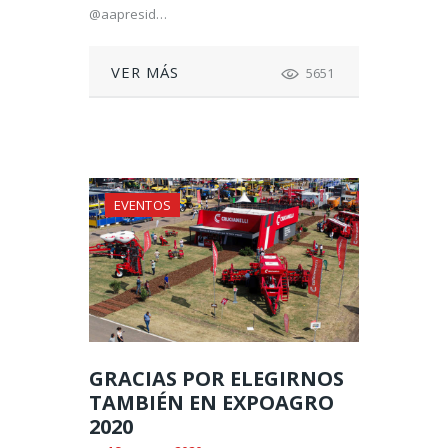
@aapresid…
VER MÁS
5651
EVENTOS
GRACIAS POR ELEGIRNOS
TAMBIÉN EN EXPOAGRO
2020