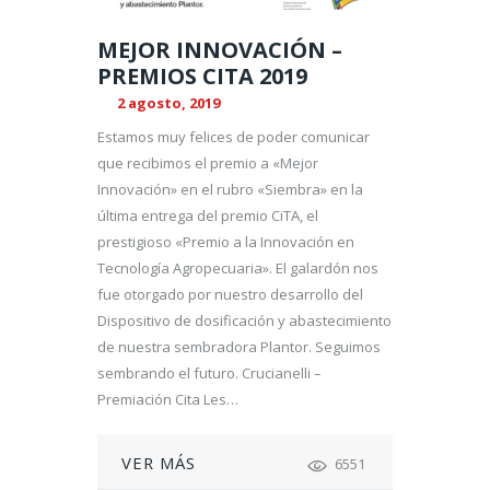
MEJOR INNOVACIÓN –
PREMIOS CITA 2019
2 agosto, 2019
Estamos muy felices de poder comunicar
que recibimos el premio a «Mejor
Innovación» en el rubro «Siembra» en la
última entrega del premio CiTA, el
prestigioso «Premio a la Innovación en
Tecnología Agropecuaria». El galardón nos
fue otorgado por nuestro desarrollo del
Dispositivo de dosificación y abastecimiento
de nuestra sembradora Plantor. Seguimos
sembrando el futuro. Crucianelli –
Premiación Cita Les…
VER MÁS
6551