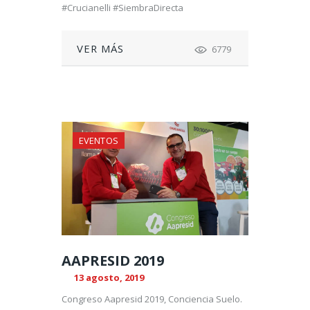
#Crucianelli #SiembraDirecta
VER MÁS
6779
EVENTOS
AAPRESID 2019
13 agosto, 2019
Congreso Aapresid 2019, Conciencia Suelo.