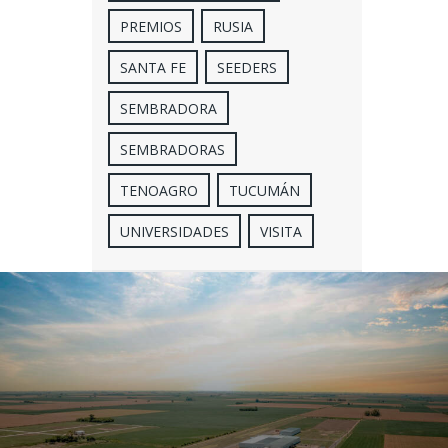
PREMIOS
RUSIA
SANTA FE
SEEDERS
SEMBRADORA
SEMBRADORAS
TENOAGRO
TUCUMÁN
UNIVERSIDADES
VISITA