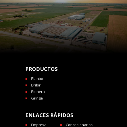
PRODUCTOS
Plantor
Drilor
Pionera
Gringa
ENLACES RÁPIDOS
Empresa
Concesionarios