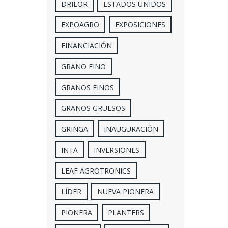
DRILOR
ESTADOS UNIDOS
EXPOAGRO
EXPOSICIONES
FINANCIACIÓN
GRANO FINO
GRANOS FINOS
GRANOS GRUESOS
GRINGA
INAUGURACIÓN
INTA
INVERSIONES
LEAF AGROTRONICS
LÍDER
NUEVA PIONERA
PIONERA
PLANTERS