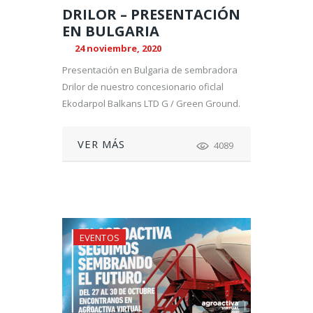
DRILOR – PRESENTACIÓN
EN BULGARIA
24 noviembre, 2020
Presentación en Bulgaria de sembradora
Drilor de nuestro concesionario oficlal
Ekodarpol Balkans LTD G / Green Ground.
VER MÁS
4089
EVENTOS