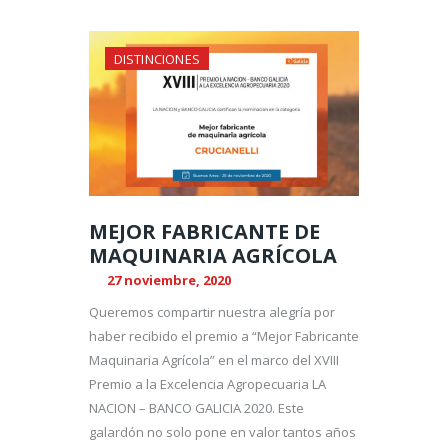
DISTINCIONES
MEJOR FABRICANTE DE
MAQUINARIA AGRÍCOLA
27 noviembre, 2020
Queremos compartir nuestra alegría por
haber recibido el premio a “Mejor Fabricante
Maquinaria Agrícola” en el marco del XVIII
Premio a la Excelencia Agropecuaria LA
NACION – BANCO GALICIA 2020. Este
galardón no solo pone en valor tantos años