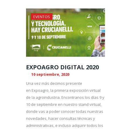
EVENTOS
EXPOAGRO DIGITAL 2020
10 septiembre, 2020
Una vez más decimos presente
en Expoagro, la primera exposición virtual
de la agroindustria. Encontranos los días 9 y
10 de septiembre en nuestro stand virtual,
donde vas a poder conocer todas nuestras
novedades, hacer consultas técnicas y
administrativas, e incluso adquirir todos los