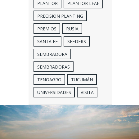
PLANTOR
PLANTOR LEAF
PRECISION PLANTING
PREMIOS
RUSIA
SANTA FE
SEEDERS
SEMBRADORA
SEMBRADORAS
TENOAGRO
TUCUMÁN
UNIVERSIDADES
VISITA