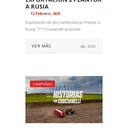
A RUSIA
12 febrero, 2021
Exportación de dos sembradoras Plantor a
Rusia. ?? ?? Crucianelli al mundo.
VER MÁS
4350
CAMPAÑAS