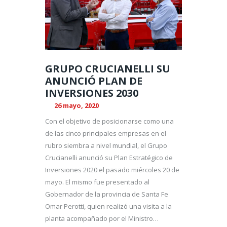
GRUPO CRUCIANELLI SU
ANUNCIÓ PLAN DE
INVERSIONES 2030
26 mayo, 2020
Con el objetivo de posicionarse como una
de las cinco principales empresas en el
rubro siembra a nivel mundial, el Grupo
Crucianelli anunció su Plan Estratégico de
Inversiones 2020 el pasado miércoles 20 de
mayo. El mismo fue presentado al
Gobernador de la provincia de Santa Fe
Omar Perotti, quien realizó una visita a la
planta acompañado por el Ministro…