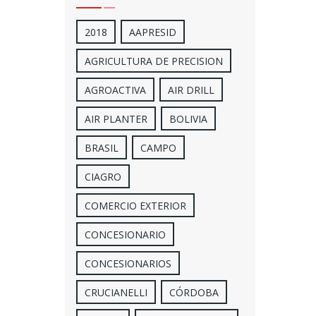
2018
AAPRESID
AGRICULTURA DE PRECISION
AGROACTIVA
AIR DRILL
AIR PLANTER
BOLIVIA
BRASIL
CAMPO
CIAGRO
COMERCIO EXTERIOR
CONCESIONARIO
CONCESIONARIOS
CRUCIANELLI
CÓRDOBA