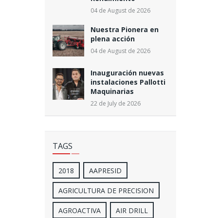
04 de August de 2026
Nuestra Pionera en
plena acción
04 de August de 2026
Inauguración nuevas
instalaciones Pallotti
Maquinarias
22 de July de 2026
TAGS
2018
AAPRESID
AGRICULTURA DE PRECISION
AGROACTIVA
AIR DRILL