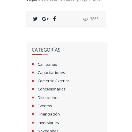
3866
CATEGORÍAS
Campañas
Capacitaciones
Comercio Exterior
Concesionarios
Distinciones
Eventos
Financiación
Inversiones
Novedades