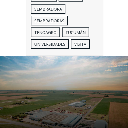
SEMBRADORA
SEMBRADORAS
TENOAGRO
TUCUMÁN
UNIVERSIDADES
VISITA