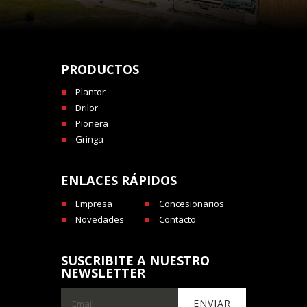
PRODUCTOS
Plantor
Drilor
Pionera
Gringa
ENLACES RÁPIDOS
Empresa
Concesionarios
Novedades
Contacto
SUSCRIBITE A NUESTRO
NEWSLETTER