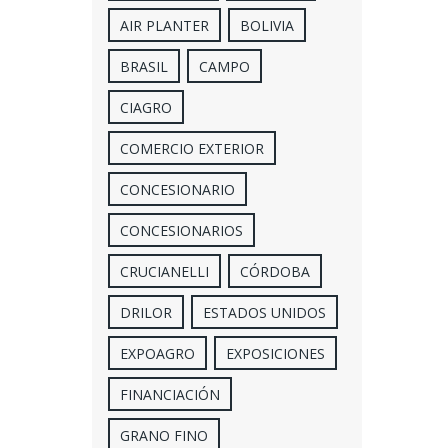
AIR PLANTER
BOLIVIA
BRASIL
CAMPO
CIAGRO
COMERCIO EXTERIOR
CONCESIONARIO
CONCESIONARIOS
CRUCIANELLI
CÓRDOBA
DRILOR
ESTADOS UNIDOS
EXPOAGRO
EXPOSICIONES
FINANCIACIÓN
GRANO FINO