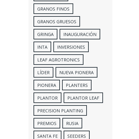
GRANOS FINOS
GRANOS GRUESOS
GRINGA
INAUGURACIÓN
INTA
INVERSIONES
LEAF AGROTRONICS
LÍDER
NUEVA PIONERA
PIONERA
PLANTERS
PLANTOR
PLANTOR LEAF
PRECISION PLANTING
PREMIOS
RUSIA
SANTA FE
SEEDERS