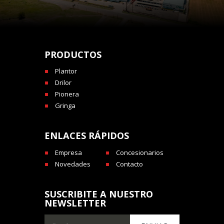
PRODUCTOS
Plantor
Drilor
Pionera
Gringa
ENLACES RÁPIDOS
Empresa
Concesionarios
Novedades
Contacto
SUSCRIBITE A NUESTRO
NEWSLETTER