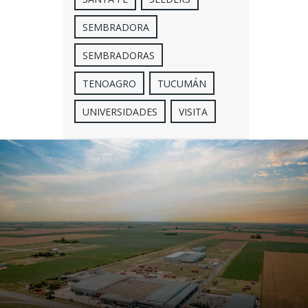
SEMBRADORA
SEMBRADORAS
TENOAGRO
TUCUMÁN
UNIVERSIDADES
VISITA