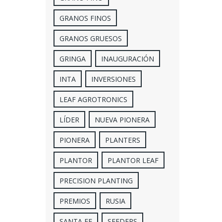
GRANOS FINOS
GRANOS GRUESOS
GRINGA
INAUGURACIÓN
INTA
INVERSIONES
LEAF AGROTRONICS
LÍDER
NUEVA PIONERA
PIONERA
PLANTERS
PLANTOR
PLANTOR LEAF
PRECISION PLANTING
PREMIOS
RUSIA
SANTA FE
SEEDERS