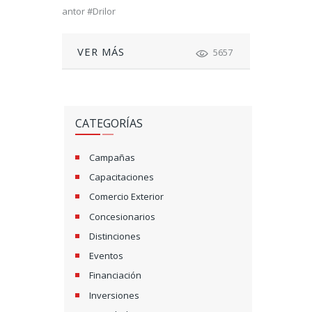
antor #Drilor
VER MÁS
5657
CATEGORÍAS
Campañas
Capacitaciones
Comercio Exterior
Concesionarios
Distinciones
Eventos
Financiación
Inversiones