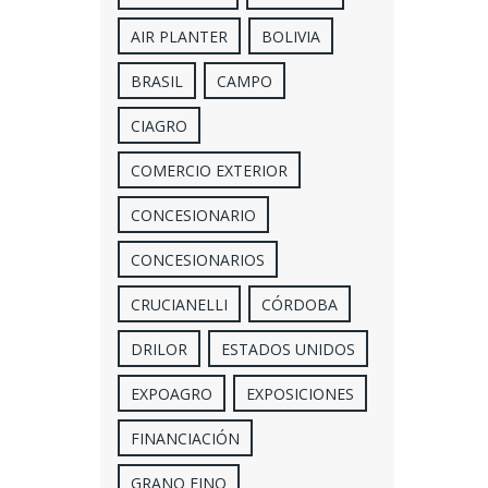
AIR PLANTER
BOLIVIA
BRASIL
CAMPO
CIAGRO
COMERCIO EXTERIOR
CONCESIONARIO
CONCESIONARIOS
CRUCIANELLI
CÓRDOBA
DRILOR
ESTADOS UNIDOS
EXPOAGRO
EXPOSICIONES
FINANCIACIÓN
GRANO FINO