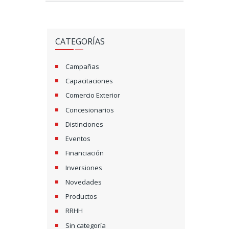
CATEGORÍAS
Campañas
Capacitaciones
Comercio Exterior
Concesionarios
Distinciones
Eventos
Financiación
Inversiones
Novedades
Productos
RRHH
Sin categoría