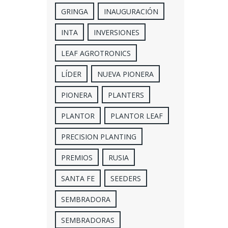
GRINGA
INAUGURACIÓN
INTA
INVERSIONES
LEAF AGROTRONICS
LÍDER
NUEVA PIONERA
PIONERA
PLANTERS
PLANTOR
PLANTOR LEAF
PRECISION PLANTING
PREMIOS
RUSIA
SANTA FE
SEEDERS
SEMBRADORA
SEMBRADORAS