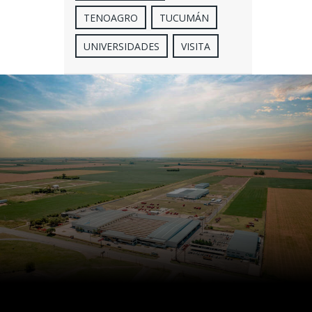
TENOAGRO
TUCUMÁN
UNIVERSIDADES
VISITA