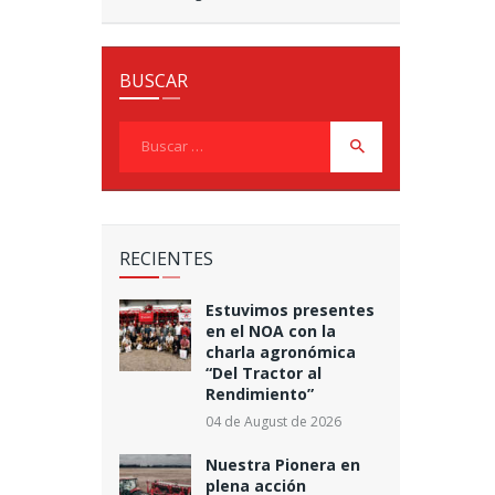
BUSCAR
Buscar:
RECIENTES
Estuvimos presentes
en el NOA con la
charla agronómica
“Del Tractor al
Rendimiento”
04 de August de 2026
Nuestra Pionera en
plena acción