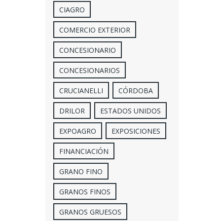
CIAGRO
COMERCIO EXTERIOR
CONCESIONARIO
CONCESIONARIOS
CRUCIANELLI
CÓRDOBA
DRILOR
ESTADOS UNIDOS
EXPOAGRO
EXPOSICIONES
FINANCIACIÓN
GRANO FINO
GRANOS FINOS
GRANOS GRUESOS