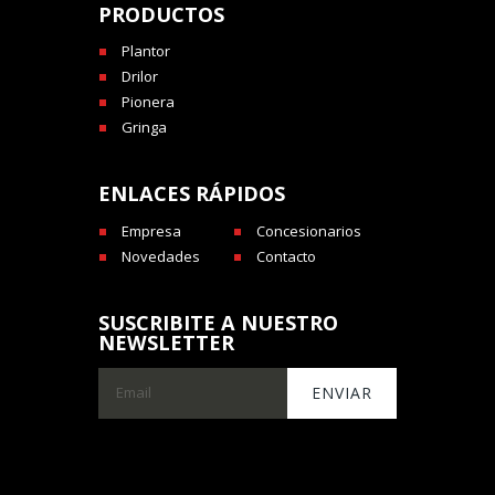
PRODUCTOS
Plantor
Drilor
Pionera
Gringa
ENLACES RÁPIDOS
Empresa
Concesionarios
Novedades
Contacto
SUSCRIBITE A NUESTRO
NEWSLETTER