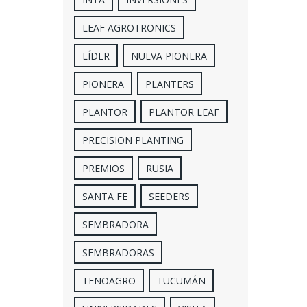
LEAF AGROTRONICS
LÍDER
NUEVA PIONERA
PIONERA
PLANTERS
PLANTOR
PLANTOR LEAF
PRECISION PLANTING
PREMIOS
RUSIA
SANTA FE
SEEDERS
SEMBRADORA
SEMBRADORAS
TENOAGRO
TUCUMÁN