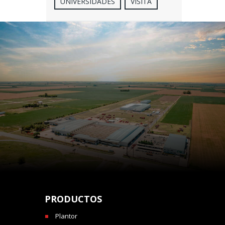
UNIVERSIDADES
VISITA
PRODUCTOS
Plantor