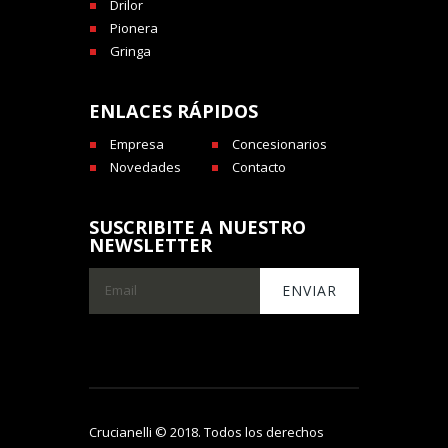
Drilor
Pionera
Gringa
ENLACES RÁPIDOS
Empresa
Concesionarios
Novedades
Contacto
SUSCRIBITE A NUESTRO
NEWSLETTER
Crucianelli © 2018. Todos los derechos