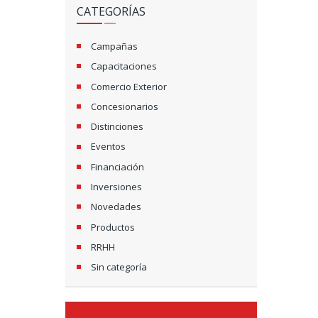
CATEGORÍAS
Campañas
Capacitaciones
Comercio Exterior
Concesionarios
Distinciones
Eventos
Financiación
Inversiones
Novedades
Productos
RRHH
Sin categoría