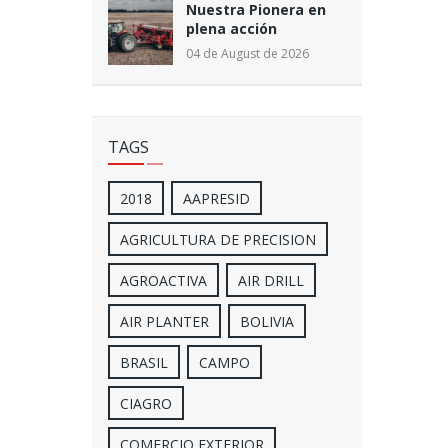
Nuestra Pionera en
plena acción
04 de August de 2026
TAGS
2018
AAPRESID
AGRICULTURA DE PRECISION
AGROACTIVA
AIR DRILL
AIR PLANTER
BOLIVIA
BRASIL
CAMPO
CIAGRO
COMERCIO EXTERIOR