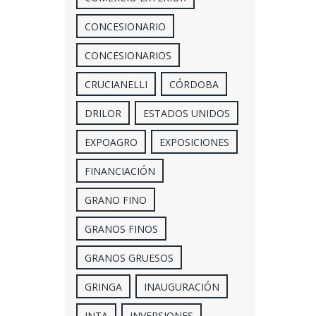
CONCESIONARIO
CONCESIONARIOS
CRUCIANELLI
CÓRDOBA
DRILOR
ESTADOS UNIDOS
EXPOAGRO
EXPOSICIONES
FINANCIACIÓN
GRANO FINO
GRANOS FINOS
GRANOS GRUESOS
GRINGA
INAUGURACIÓN
INTA
INVERSIONES