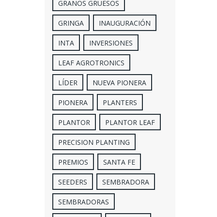
GRANOS GRUESOS
GRINGA
INAUGURACIÓN
INTA
INVERSIONES
LEAF AGROTRONICS
LÍDER
NUEVA PIONERA
PIONERA
PLANTERS
PLANTOR
PLANTOR LEAF
PRECISION PLANTING
PREMIOS
SANTA FE
SEEDERS
SEMBRADORA
SEMBRADORAS