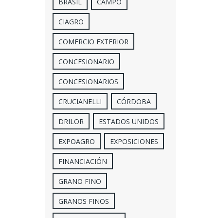
BRASIL
CAMPO
CIAGRO
COMERCIO EXTERIOR
CONCESIONARIO
CONCESIONARIOS
CRUCIANELLI
CÓRDOBA
DRILOR
ESTADOS UNIDOS
EXPOAGRO
EXPOSICIONES
FINANCIACIÓN
GRANO FINO
GRANOS FINOS