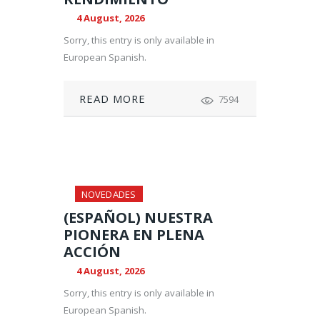
4 August, 2026
Sorry, this entry is only available in
European Spanish.
READ MORE
7594
NOVEDADES
(ESPAÑOL) NUESTRA
PIONERA EN PLENA
ACCIÓN
4 August, 2026
Sorry, this entry is only available in
European Spanish.