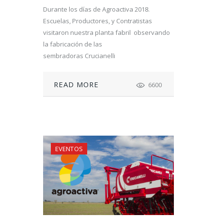
Durante los días de Agroactiva 2018.
Escuelas, Productores, y Contratistas
visitaron nuestra planta fabril observando
la fabricación de las
sembradoras Crucianelli
READ MORE
6600
EVENTOS