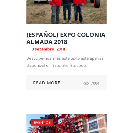
(ESPAÑOL) EXPO COLONIA
ALMADA 2018
3 setembro, 2018
Desculpe-nos, mas este texto está apenas
disponível em Espanhol Europeu.
READ MORE
7004
EVENTOS