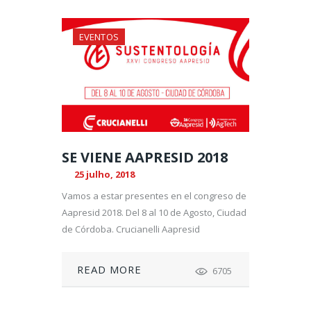
EVENTOS
SE VIENE AAPRESID 2018
25 julho, 2018
Vamos a estar presentes en el congreso de
Aapresid 2018. Del 8 al 10 de Agosto, Ciudad
de Córdoba. Crucianelli Aapresid
READ MORE
6705