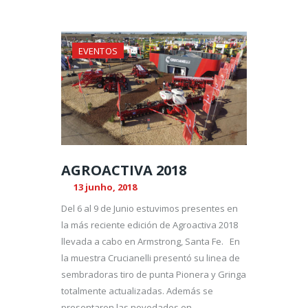
EVENTOS
AGROACTIVA 2018
13 junho, 2018
Del 6 al 9 de Junio estuvimos presentes en
la más reciente edición de Agroactiva 2018
llevada a cabo en Armstrong, Santa Fe. En
la muestra Crucianelli presentó su linea de
sembradoras tiro de punta Pionera y Gringa
totalmente actualizadas. Además se
presentaron las novedades en