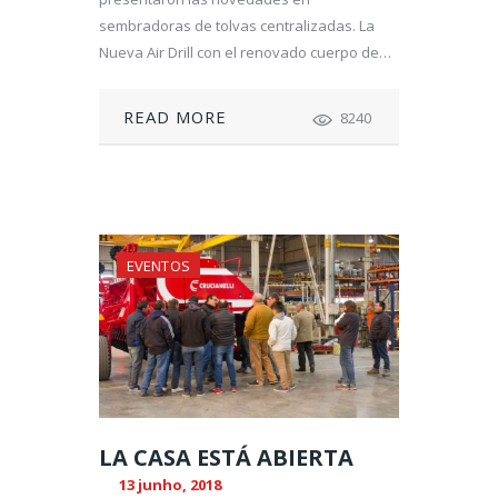
sembradoras de tolvas centralizadas. La
Nueva Air Drill con el renovado cuerpo de…
READ MORE
8240
EVENTOS
LA CASA ESTÁ ABIERTA
13 junho, 2018