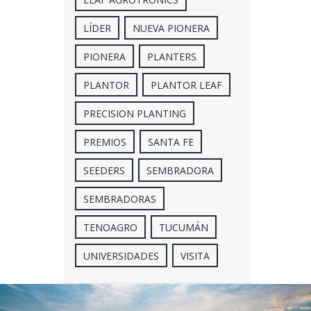
LÍDER
NUEVA PIONERA
PIONERA
PLANTERS
PLANTOR
PLANTOR LEAF
PRECISION PLANTING
PREMIOS
SANTA FE
SEEDERS
SEMBRADORA
SEMBRADORAS
TENOAGRO
TUCUMÁN
UNIVERSIDADES
VISITA