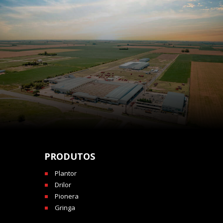
PRODUTOS
Plantor
Drilor
Pionera
Gringa