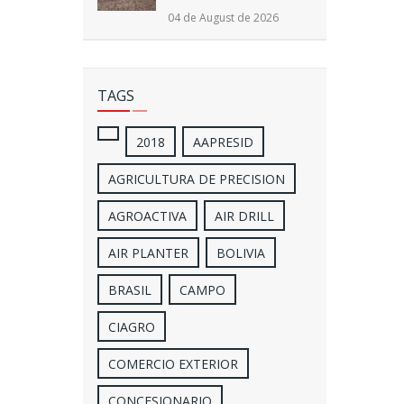
04 de August de 2026
TAGS
2018
AAPRESID
AGRICULTURA DE PRECISION
AGROACTIVA
AIR DRILL
AIR PLANTER
BOLIVIA
BRASIL
CAMPO
CIAGRO
COMERCIO EXTERIOR
CONCESIONARIO