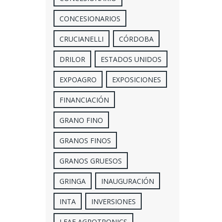
CONCESIONARIOS
CRUCIANELLI
CÓRDOBA
DRILOR
ESTADOS UNIDOS
EXPOAGRO
EXPOSICIONES
FINANCIACIÓN
GRANO FINO
GRANOS FINOS
GRANOS GRUESOS
GRINGA
INAUGURACIÓN
INTA
INVERSIONES
LEAF AGROTRONICS