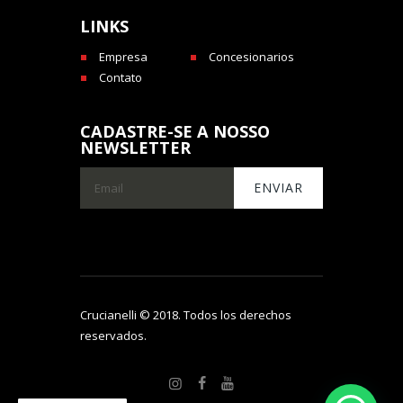
LINKS
Empresa
Concesionarios
Contato
CADASTRE-SE A NOSSO
NEWSLETTER
Crucianelli © 2018. Todos los derechos
reservados.