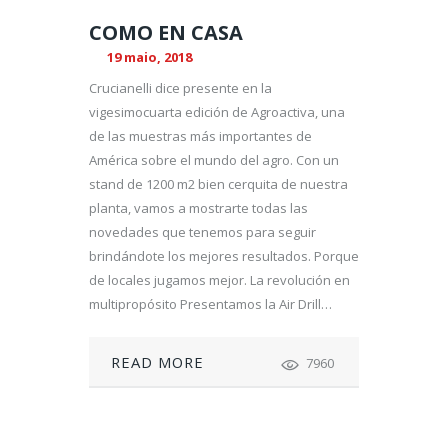
COMO EN CASA
19 maio, 2018
Crucianelli dice presente en la
vigesimocuarta edición de Agroactiva, una
de las muestras más importantes de
América sobre el mundo del agro. Con un
stand de 1200 m2 bien cerquita de nuestra
planta, vamos a mostrarte todas las
novedades que tenemos para seguir
brindándote los mejores resultados. Porque
de locales jugamos mejor. La revolución en
multipropósito Presentamos la Air Drill…
READ MORE
7960