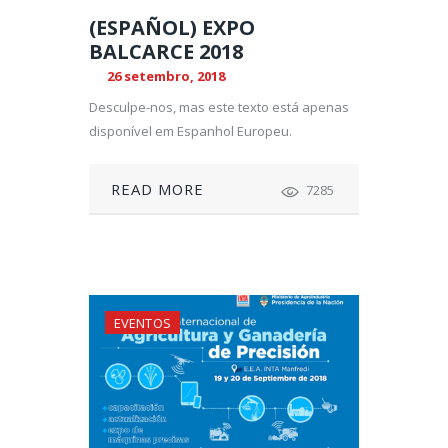
(ESPAÑOL) EXPO
BALCARCE 2018
26 setembro, 2018
Desculpe-nos, mas este texto está apenas
disponível em Espanhol Europeu.
READ MORE
7285
EVENTOS