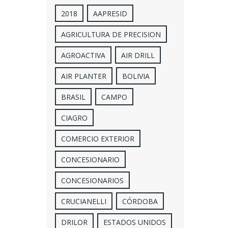
2018
AAPRESID
AGRICULTURA DE PRECISION
AGROACTIVA
AIR DRILL
AIR PLANTER
BOLIVIA
BRASIL
CAMPO
CIAGRO
COMERCIO EXTERIOR
CONCESIONARIO
CONCESIONARIOS
CRUCIANELLI
CÓRDOBA
DRILOR
ESTADOS UNIDOS