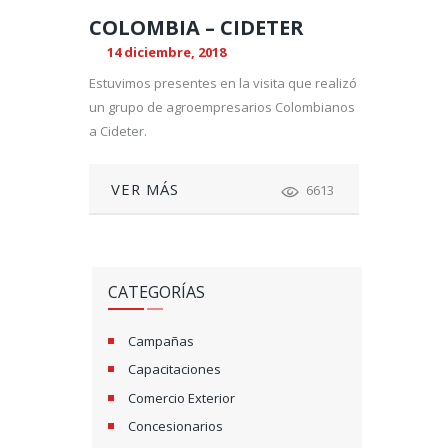
COLOMBIA – CIDETER
14 diciembre, 2018
Estuvimos presentes en la visita que realizó
un grupo de agroempresarios Colombianos
a Cideter.
VER MÁS
6613
CATEGORÍAS
Campañas
Capacitaciones
Comercio Exterior
Concesionarios