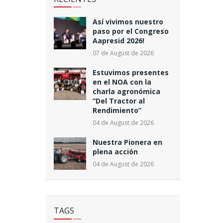
Así vivimos nuestro
paso por el Congreso
Aapresid 2026!
07 de August de 2026
Estuvimos presentes
en el NOA con la
charla agronómica
“Del Tractor al
Rendimiento”
04 de August de 2026
Nuestra Pionera en
plena acción
04 de August de 2026
TAGS