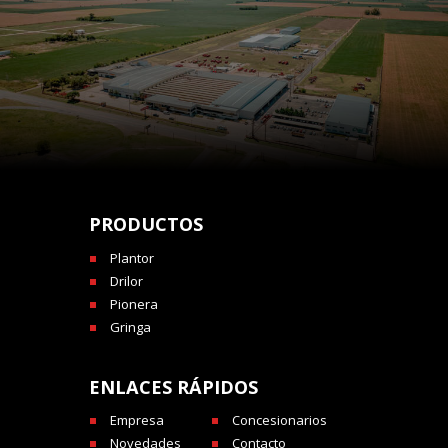
PRODUCTOS
Plantor
Drilor
Pionera
Gringa
ENLACES RÁPIDOS
Empresa
Concesionarios
Novedades
Contacto