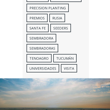
PRECISION PLANTING
PREMIOS
RUSIA
SANTA FE
SEEDERS
SEMBRADORA
SEMBRADORAS
TENOAGRO
TUCUMÁN
UNIVERSIDADES
VISITA