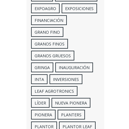
EXPOAGRO
EXPOSICIONES
FINANCIACIÓN
GRANO FINO
GRANOS FINOS
GRANOS GRUESOS
GRINGA
INAUGURACIÓN
INTA
INVERSIONES
LEAF AGROTRONICS
LÍDER
NUEVA PIONERA
PIONERA
PLANTERS
PLANTOR
PLANTOR LEAF