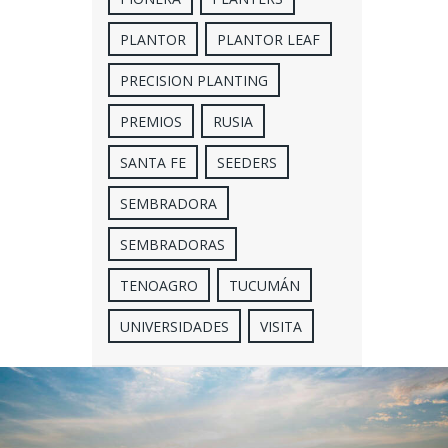
PLANTOR
PLANTOR LEAF
PRECISION PLANTING
PREMIOS
RUSIA
SANTA FE
SEEDERS
SEMBRADORA
SEMBRADORAS
TENOAGRO
TUCUMÁN
UNIVERSIDADES
VISITA