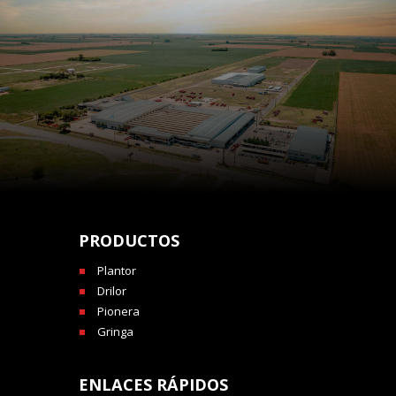
PRODUCTOS
Plantor
Drilor
Pionera
Gringa
ENLACES RÁPIDOS