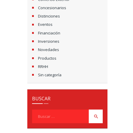
Concesionarios
Distinciones
Eventos
Financiación
Inversiones
Novedades
Productos
RRHH
Sin categoría
BUSCAR
Buscar: