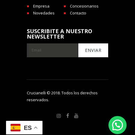
Empresa
Concesionarios
Novedades
Contacto
SUSCRIBITE A NUESTRO
NEWSLETTER
Crucianelli © 2018. Todos los derechos
reservados.
ES