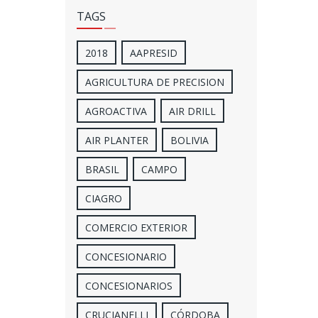
TAGS
2018
AAPRESID
AGRICULTURA DE PRECISION
AGROACTIVA
AIR DRILL
AIR PLANTER
BOLIVIA
BRASIL
CAMPO
CIAGRO
COMERCIO EXTERIOR
CONCESIONARIO
CONCESIONARIOS
CRUCIANELLI
CÓRDOBA