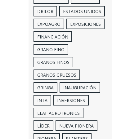
DRILOR
ESTADOS UNIDOS
EXPOAGRO
EXPOSICIONES
FINANCIACIÓN
GRANO FINO
GRANOS FINOS
GRANOS GRUESOS
GRINGA
INAUGURACIÓN
INTA
INVERSIONES
LEAF AGROTRONICS
LÍDER
NUEVA PIONERA
PIONERA
PLANTERS