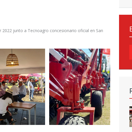
 2022 junto a Tecnoagro concesionario oficial en San
B