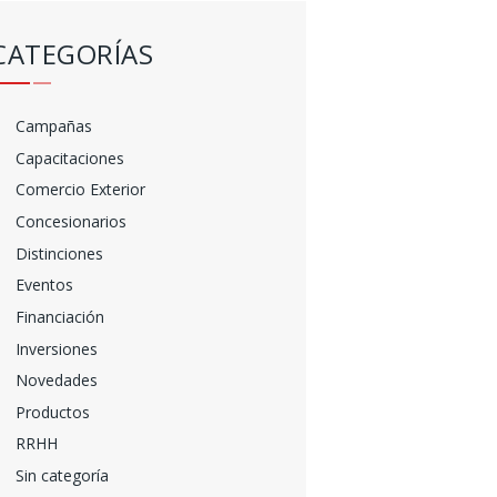
CATEGORÍAS
Campañas
Capacitaciones
Comercio Exterior
Concesionarios
Distinciones
Eventos
Financiación
Inversiones
Novedades
Productos
RRHH
Sin categoría