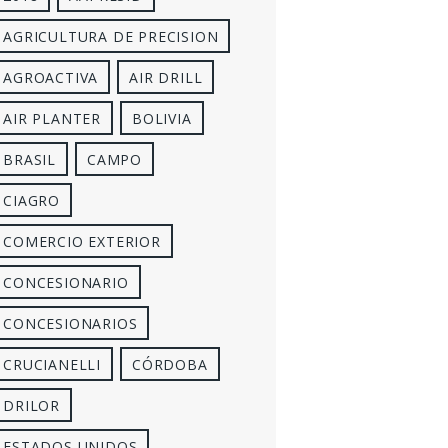
AGRICULTURA DE PRECISION
AGROACTIVA
AIR DRILL
AIR PLANTER
BOLIVIA
BRASIL
CAMPO
CIAGRO
COMERCIO EXTERIOR
CONCESIONARIO
CONCESIONARIOS
CRUCIANELLI
CÓRDOBA
DRILOR
ESTADOS UNIDOS