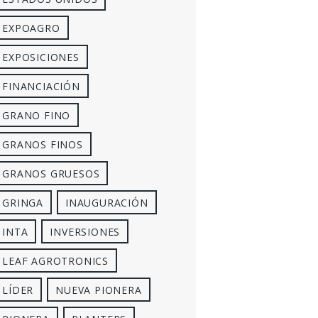
EXPOAGRO
EXPOSICIONES
FINANCIACIÓN
GRANO FINO
GRANOS FINOS
GRANOS GRUESOS
GRINGA
INAUGURACIÓN
INTA
INVERSIONES
LEAF AGROTRONICS
LÍDER
NUEVA PIONERA