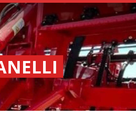
ANELLI