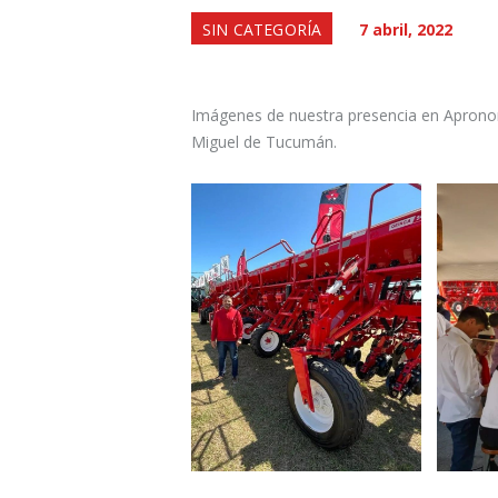
SIN CATEGORÍA
7 abril, 2022
Imágenes de nuestra presencia en Apronor
Miguel de Tucumán.