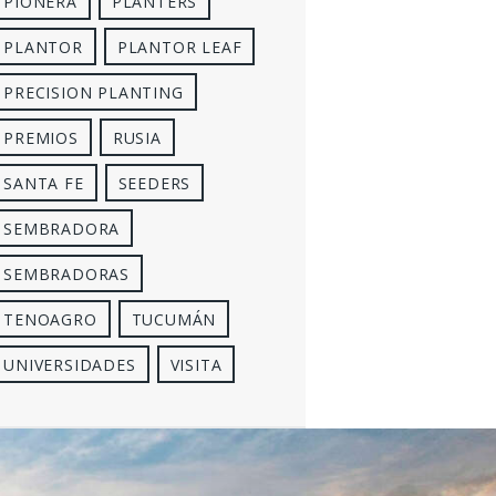
PIONERA
PLANTERS
PLANTOR
PLANTOR LEAF
PRECISION PLANTING
PREMIOS
RUSIA
SANTA FE
SEEDERS
SEMBRADORA
SEMBRADORAS
TENOAGRO
TUCUMÁN
UNIVERSIDADES
VISITA