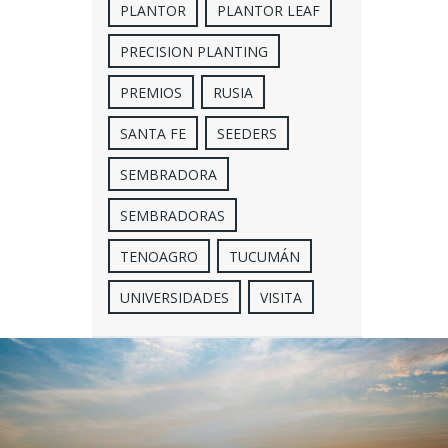
PLANTOR
PLANTOR LEAF
PRECISION PLANTING
PREMIOS
RUSIA
SANTA FE
SEEDERS
SEMBRADORA
SEMBRADORAS
TENOAGRO
TUCUMÁN
UNIVERSIDADES
VISITA