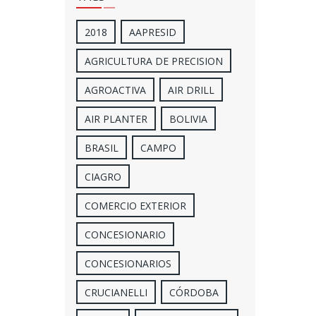
2018
AAPRESID
AGRICULTURA DE PRECISION
AGROACTIVA
AIR DRILL
AIR PLANTER
BOLIVIA
BRASIL
CAMPO
CIAGRO
COMERCIO EXTERIOR
CONCESIONARIO
CONCESIONARIOS
CRUCIANELLI
CÓRDOBA