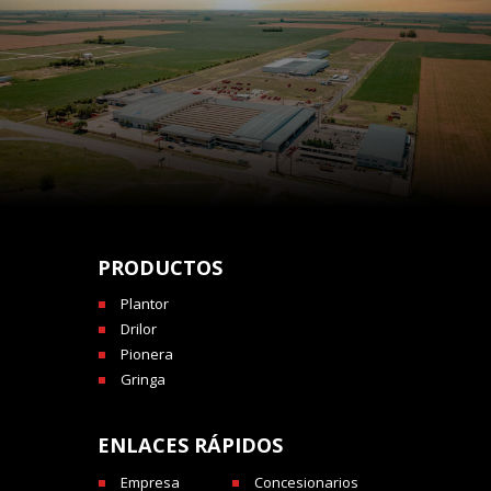
PRODUCTOS
Plantor
Drilor
Pionera
Gringa
ENLACES RÁPIDOS
Empresa
Concesionarios