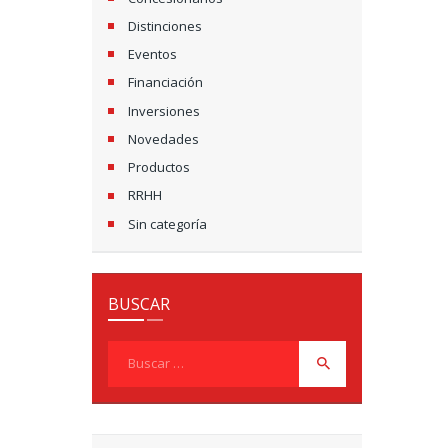
Distinciones
Eventos
Financiación
Inversiones
Novedades
Productos
RRHH
Sin categoría
BUSCAR
Buscar: