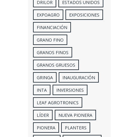
DRILOR
ESTADOS UNIDOS
EXPOAGRO
EXPOSICIONES
FINANCIACIÓN
GRANO FINO
GRANOS FINOS
GRANOS GRUESOS
GRINGA
INAUGURACIÓN
INTA
INVERSIONES
LEAF AGROTRONICS
LÍDER
NUEVA PIONERA
PIONERA
PLANTERS