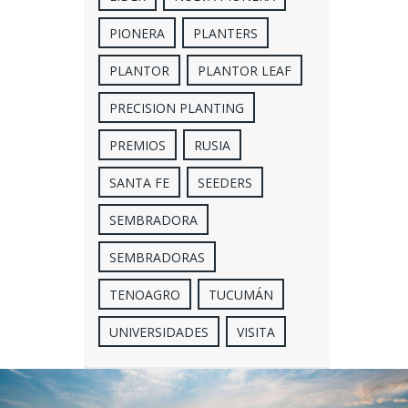
PIONERA
PLANTERS
PLANTOR
PLANTOR LEAF
PRECISION PLANTING
PREMIOS
RUSIA
SANTA FE
SEEDERS
SEMBRADORA
SEMBRADORAS
TENOAGRO
TUCUMÁN
UNIVERSIDADES
VISITA