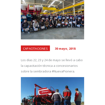
CAPACITACIONES
30 mayo, 2018
Los días 22, 23 y 24 de mayo se llevó a cabo
la capacitación técnica a concesionarios
sobre la sembradora #NuevaPionera.