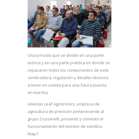
Una jornada que se dividió en una parte
teórica y en una parte práctica en donde se
repasaron todos los componentes de está
sembradora, regulación y detalles técnicos
a tener en cuenta para una futura puesta
en marcha.
Además Leaf Agrotronics, empresa de
agricultura de precisión perteneciente al
grupo Crucianelli, presentó y comentó el
funcionamiento del monitor de siembra
Map7.