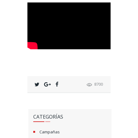
8700
CATEGORÍAS
Campañas