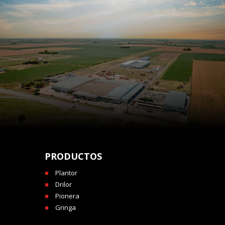
PRODUCTOS
Plantor
Drilor
Pionera
Gringa