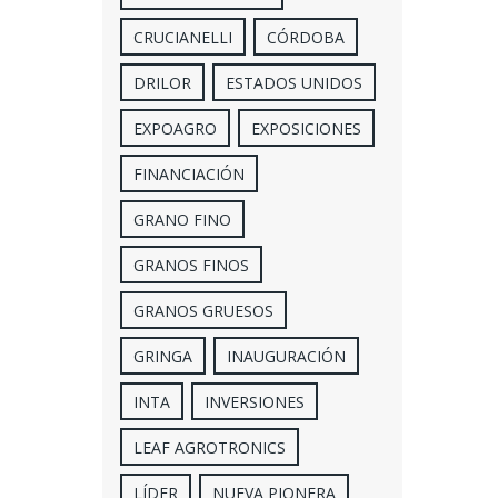
CRUCIANELLI
CÓRDOBA
DRILOR
ESTADOS UNIDOS
EXPOAGRO
EXPOSICIONES
FINANCIACIÓN
GRANO FINO
GRANOS FINOS
GRANOS GRUESOS
GRINGA
INAUGURACIÓN
INTA
INVERSIONES
LEAF AGROTRONICS
LÍDER
NUEVA PIONERA