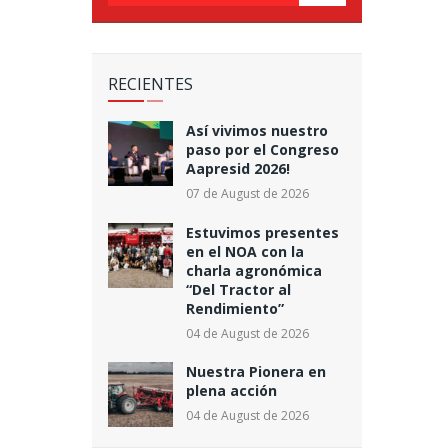
RECIENTES
Así vivimos nuestro
paso por el Congreso
Aapresid 2026!
07 de August de 2026
Estuvimos presentes
en el NOA con la
charla agronómica
“Del Tractor al
Rendimiento”
04 de August de 2026
Nuestra Pionera en
plena acción
04 de August de 2026