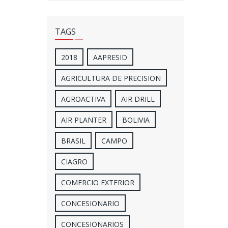
TAGS
2018
AAPRESID
AGRICULTURA DE PRECISION
AGROACTIVA
AIR DRILL
AIR PLANTER
BOLIVIA
BRASIL
CAMPO
CIAGRO
COMERCIO EXTERIOR
CONCESIONARIO
CONCESIONARIOS