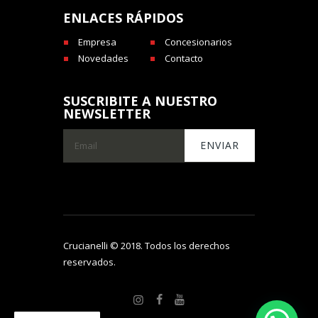
ENLACES RÁPIDOS
Empresa
Concesionarios
Novedades
Contacto
SUSCRIBITE A NUESTRO
NEWSLETTER
Crucianelli © 2018. Todos los derechos
reservados.