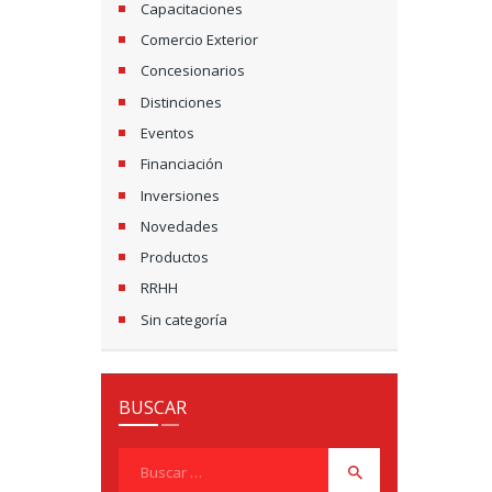
Capacitaciones
Comercio Exterior
Concesionarios
Distinciones
Eventos
Financiación
Inversiones
Novedades
Productos
RRHH
Sin categoría
BUSCAR
Buscar: