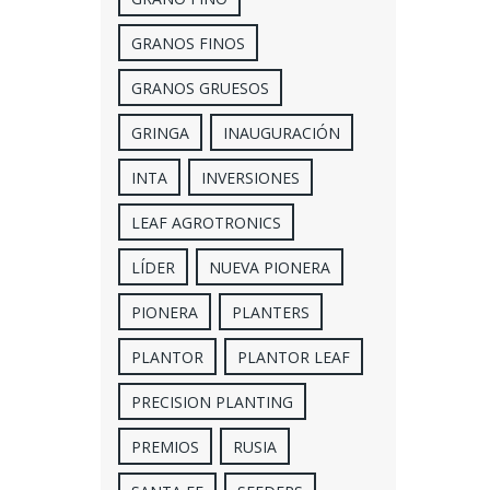
GRANOS FINOS
GRANOS GRUESOS
GRINGA
INAUGURACIÓN
INTA
INVERSIONES
LEAF AGROTRONICS
LÍDER
NUEVA PIONERA
PIONERA
PLANTERS
PLANTOR
PLANTOR LEAF
PRECISION PLANTING
PREMIOS
RUSIA