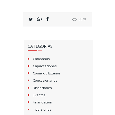
3879
CATEGORÍAS
Campañas
Capacitaciones
Comercio Exterior
Concesionarios
Distinciones
Eventos
Financiación
Inversiones