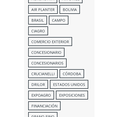
AIR PLANTER
BOLIVIA
BRASIL
CAMPO
CIAGRO
COMERCIO EXTERIOR
CONCESIONARIO
CONCESIONARIOS
CRUCIANELLI
CÓRDOBA
DRILOR
ESTADOS UNIDOS
EXPOAGRO
EXPOSICIONES
FINANCIACIÓN
GRANO FINO