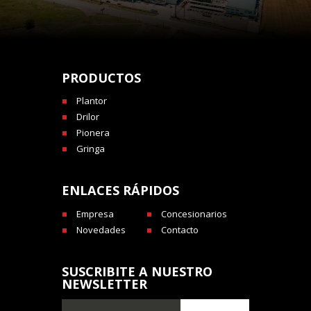
PRODUCTOS
Plantor
Drilor
Pionera
Gringa
ENLACES RÁPIDOS
Empresa
Concesionarios
Novedades
Contacto
SUSCRIBITE A NUESTRO
NEWSLETTER