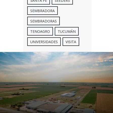
SANTA FE
SEEDERS
SEMBRADORA
SEMBRADORAS
TENOAGRO
TUCUMÁN
UNIVERSIDADES
VISITA