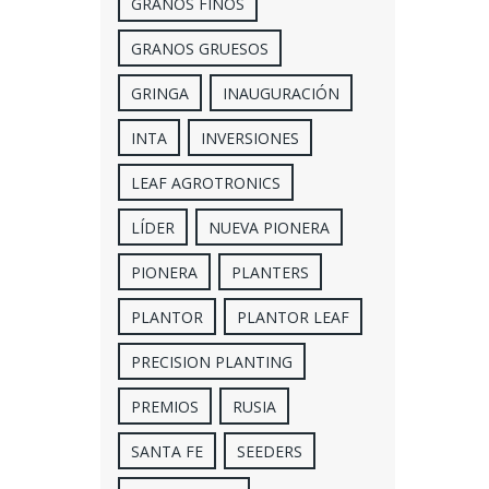
GRANOS FINOS
GRANOS GRUESOS
GRINGA
INAUGURACIÓN
INTA
INVERSIONES
LEAF AGROTRONICS
LÍDER
NUEVA PIONERA
PIONERA
PLANTERS
PLANTOR
PLANTOR LEAF
PRECISION PLANTING
PREMIOS
RUSIA
SANTA FE
SEEDERS