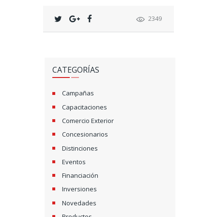
2349
CATEGORÍAS
Campañas
Capacitaciones
Comercio Exterior
Concesionarios
Distinciones
Eventos
Financiación
Inversiones
Novedades
Productos