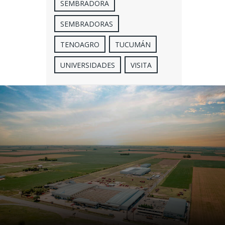
SEMBRADORA
SEMBRADORAS
TENOAGRO
TUCUMÁN
UNIVERSIDADES
VISITA