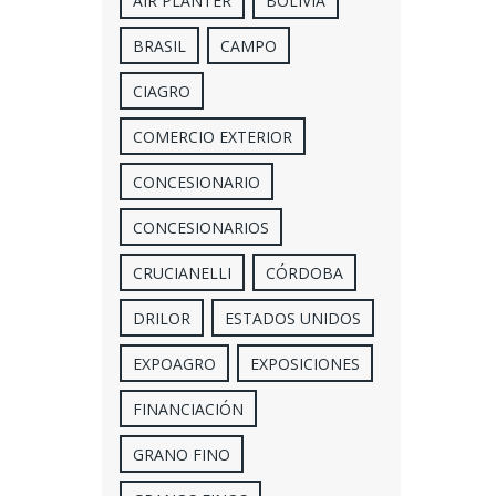
AIR PLANTER
BOLIVIA
BRASIL
CAMPO
CIAGRO
COMERCIO EXTERIOR
CONCESIONARIO
CONCESIONARIOS
CRUCIANELLI
CÓRDOBA
DRILOR
ESTADOS UNIDOS
EXPOAGRO
EXPOSICIONES
FINANCIACIÓN
GRANO FINO