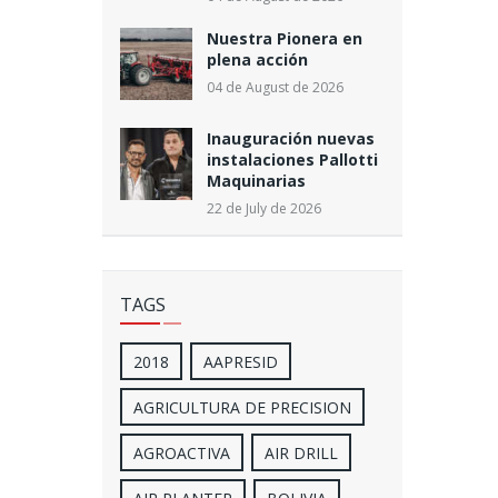
Nuestra Pionera en
plena acción
04 de August de 2026
Inauguración nuevas
instalaciones Pallotti
Maquinarias
22 de July de 2026
TAGS
2018
AAPRESID
AGRICULTURA DE PRECISION
AGROACTIVA
AIR DRILL