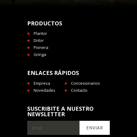
PRODUCTOS
Plantor
Drilor
Pionera
Gringa
ENLACES RÁPIDOS
Empresa
Concesionarios
Novedades
Contacto
SUSCRIBITE A NUESTRO
NEWSLETTER