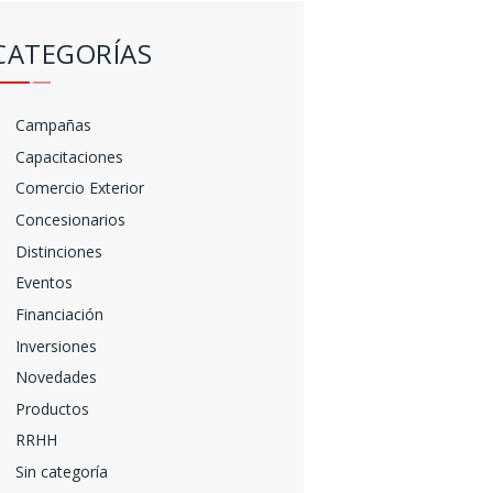
CATEGORÍAS
Campañas
Capacitaciones
Comercio Exterior
Concesionarios
Distinciones
Eventos
Financiación
Inversiones
Novedades
Productos
RRHH
Sin categoría