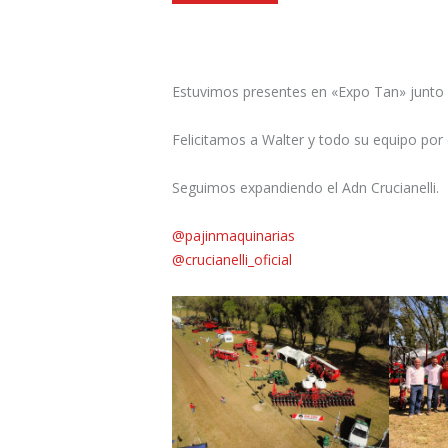
Estuvimos presentes en «Expo Tan» junto 
Felicitamos a Walter y todo su equipo por 
Seguimos expandiendo el Adn Crucianelli.
@pajinmaquinarias
@crucianelli_oficial