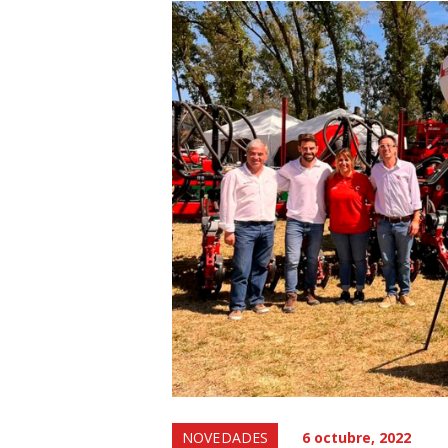
NOVEDADES
6 octubre, 2022