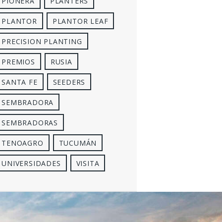
PIONERA
PLANTERS
PLANTOR
PLANTOR LEAF
PRECISION PLANTING
PREMIOS
RUSIA
SANTA FE
SEEDERS
SEMBRADORA
SEMBRADORAS
TENOAGRO
TUCUMÁN
UNIVERSIDADES
VISITA