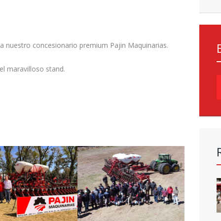
a nuestro concesionario premium Pajin Maquinarias.
el maravilloso stand.
B