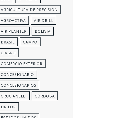
AGRICULTURA DE PRECISION
AGROACTIVA
AIR DRILL
AIR PLANTER
BOLIVIA
BRASIL
CAMPO
CIAGRO
COMERCIO EXTERIOR
CONCESIONARIO
CONCESIONARIOS
CRUCIANELLI
CÓRDOBA
DRILOR
ESTADOS UNIDOS