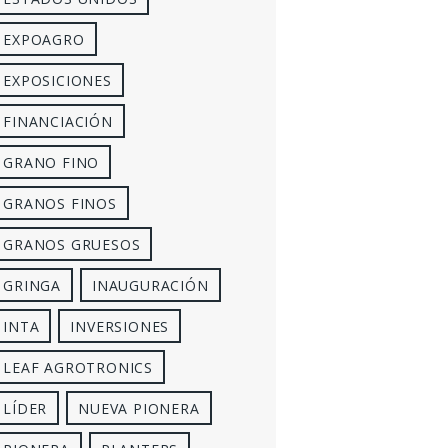
EXPOAGRO
EXPOSICIONES
FINANCIACIÓN
GRANO FINO
GRANOS FINOS
GRANOS GRUESOS
GRINGA
INAUGURACIÓN
INTA
INVERSIONES
LEAF AGROTRONICS
LÍDER
NUEVA PIONERA