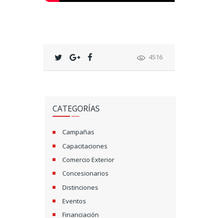
4516
CATEGORÍAS
Campañas
Capacitaciones
Comercio Exterior
Concesionarios
Distinciones
Eventos
Financiación