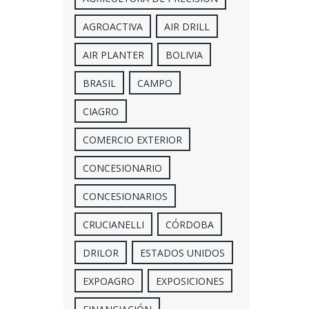
AGROACTIVA
AIR DRILL
AIR PLANTER
BOLIVIA
BRASIL
CAMPO
CIAGRO
COMERCIO EXTERIOR
CONCESIONARIO
CONCESIONARIOS
CRUCIANELLI
CÓRDOBA
DRILOR
ESTADOS UNIDOS
EXPOAGRO
EXPOSICIONES