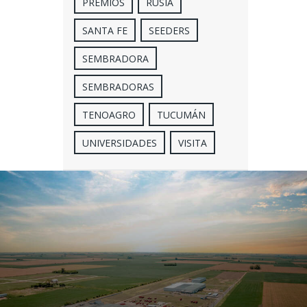
PREMIOS
RUSIA
SANTA FE
SEEDERS
SEMBRADORA
SEMBRADORAS
TENOAGRO
TUCUMÁN
UNIVERSIDADES
VISITA