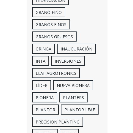
FINANCIACIÓN
GRANO FINO
GRANOS FINOS
GRANOS GRUESOS
GRINGA
INAUGURACIÓN
INTA
INVERSIONES
LEAF AGROTRONICS
LÍDER
NUEVA PIONERA
PIONERA
PLANTERS
PLANTOR
PLANTOR LEAF
PRECISION PLANTING