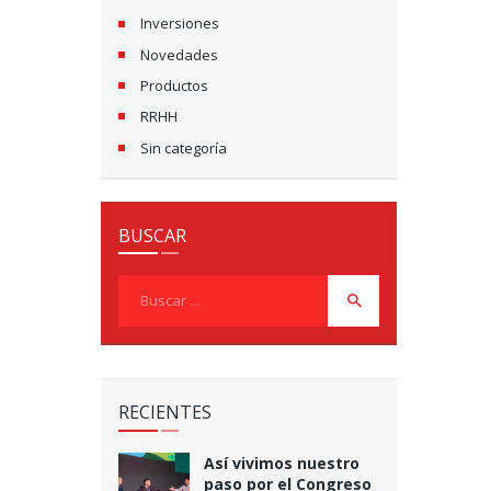
Inversiones
Novedades
Productos
RRHH
Sin categoría
BUSCAR
Buscar:
RECIENTES
Así vivimos nuestro
paso por el Congreso