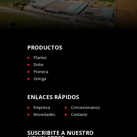
PRODUCTOS
Plantor
Drilor
Pionera
Gringa
ENLACES RÁPIDOS
Empresa
Concesionarios
Novedades
Contacto
SUSCRIBITE A NUESTRO