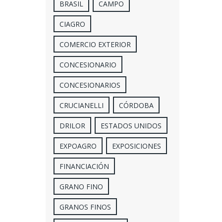
BRASIL
CAMPO
CIAGRO
COMERCIO EXTERIOR
CONCESIONARIO
CONCESIONARIOS
CRUCIANELLI
CÓRDOBA
DRILOR
ESTADOS UNIDOS
EXPOAGRO
EXPOSICIONES
FINANCIACIÓN
GRANO FINO
GRANOS FINOS