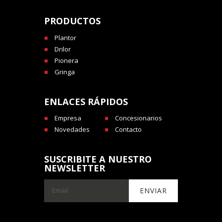
PRODUCTOS
Plantor
Drilor
Pionera
Gringa
ENLACES RÁPIDOS
Empresa
Concesionarios
Novedades
Contacto
SUSCRIBITE A NUESTRO
NEWSLETTER