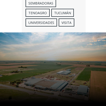
SEMBRADORAS
TENOAGRO
TUCUMÁN
UNIVERSIDADES
VISITA