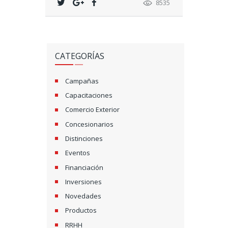
8535
CATEGORÍAS
Campañas
Capacitaciones
Comercio Exterior
Concesionarios
Distinciones
Eventos
Financiación
Inversiones
Novedades
Productos
RRHH