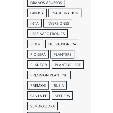
GRANOS GRUESOS
GRINGA
INAUGURACIÓN
INTA
INVERSIONES
LEAF AGROTRONICS
LÍDER
NUEVA PIONERA
PIONERA
PLANTERS
PLANTOR
PLANTOR LEAF
PRECISION PLANTING
PREMIOS
RUSIA
SANTA FE
SEEDERS
SEMBRADORA