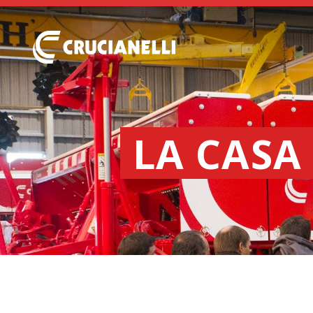
LA CASA