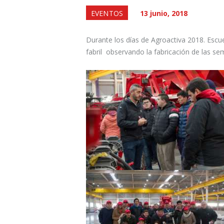
EVENTOS
13 junio, 2018
Durante los días de Agroactiva 2018. Escue
fabril observando la fabricación de las s