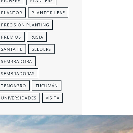
PIONERA
PLANTERS
PLANTOR
PLANTOR LEAF
PRECISION PLANTING
PREMIOS
RUSIA
SANTA FE
SEEDERS
SEMBRADORA
SEMBRADORAS
TENOAGRO
TUCUMÁN
UNIVERSIDADES
VISITA