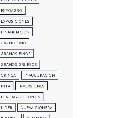
EXPOAGRO
EXPOSICIONES
FINANCIACIÓN
GRANO FINO
GRANOS FINOS
GRANOS GRUESOS
GRINGA
INAUGURACIÓN
INTA
INVERSIONES
LEAF AGROTRONICS
LÍDER
NUEVA PIONERA