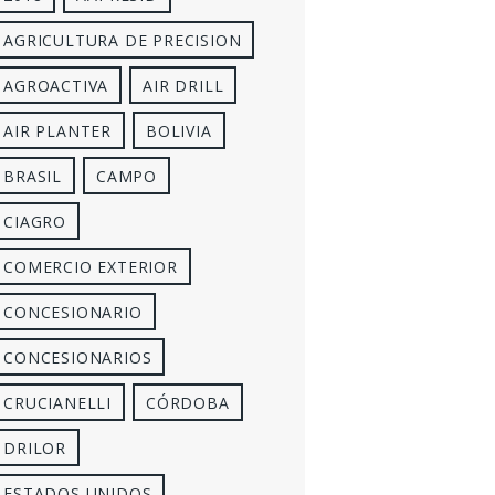
AGRICULTURA DE PRECISION
AGROACTIVA
AIR DRILL
AIR PLANTER
BOLIVIA
BRASIL
CAMPO
CIAGRO
COMERCIO EXTERIOR
CONCESIONARIO
CONCESIONARIOS
CRUCIANELLI
CÓRDOBA
DRILOR
ESTADOS UNIDOS