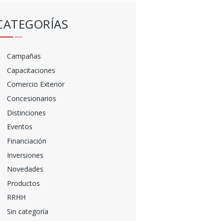
CATEGORÍAS
Campañas
Capacitaciones
Comercio Exterior
Concesionarios
Distinciones
Eventos
Financiación
Inversiones
Novedades
Productos
RRHH
Sin categoría