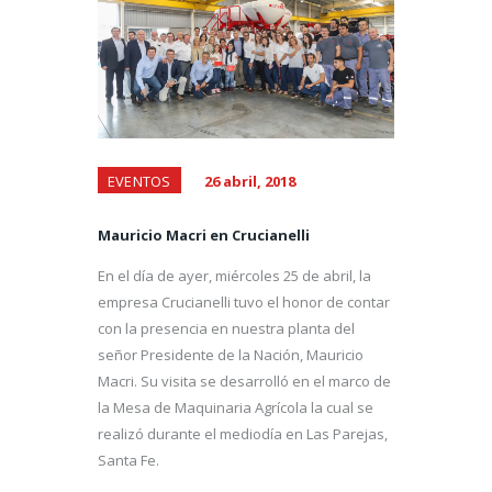
EVENTOS
26 abril, 2018
Mauricio Macri en Crucianelli
En el día de ayer, miércoles 25 de abril, la
empresa Crucianelli tuvo el honor de contar
con la presencia en nuestra planta del
señor Presidente de la Nación, Mauricio
Macri. Su visita se desarrolló en el marco de
la Mesa de Maquinaria Agrícola la cual se
realizó durante el mediodía en Las Parejas,
Santa Fe.