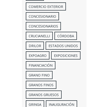
COMERCIO EXTERIOR
CONCESIONARIO
CONCESIONARIOS
CRUCIANELLI
CÓRDOBA
DRILOR
ESTADOS UNIDOS
EXPOAGRO
EXPOSICIONES
FINANCIACIÓN
GRANO FINO
GRANOS FINOS
GRANOS GRUESOS
GRINGA
INAUGURACIÓN