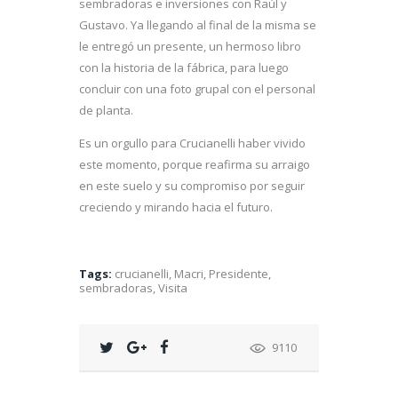
sembradoras e inversiones con Raúl y
Gustavo. Ya llegando al final de la misma se
le entregó un presente, un hermoso libro
con la historia de la fábrica, para luego
concluir con una foto grupal con el personal
de planta.
Es un orgullo para Crucianelli haber vivido
este momento, porque reafirma su arraigo
en este suelo y su compromiso por seguir
creciendo y mirando hacia el futuro.
Tags:
crucianelli
,
Macri
,
Presidente
,
sembradoras
,
Visita
9110