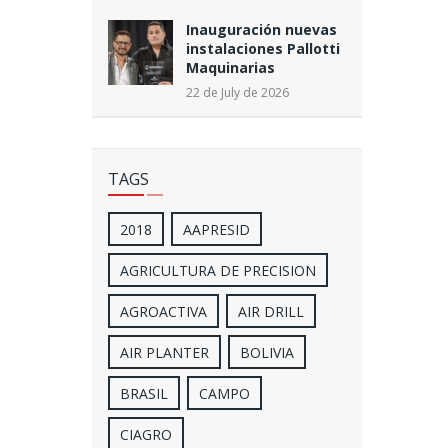
Inauguración nuevas
instalaciones Pallotti
Maquinarias
22 de July de 2026
TAGS
2018
AAPRESID
AGRICULTURA DE PRECISION
AGROACTIVA
AIR DRILL
AIR PLANTER
BOLIVIA
BRASIL
CAMPO
CIAGRO