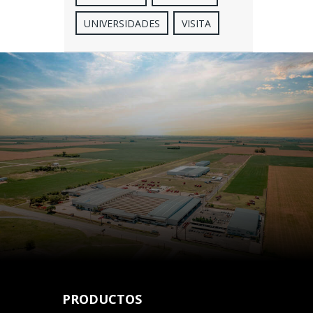
UNIVERSIDADES
VISITA
PRODUCTOS