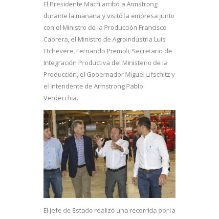
El Presidente Macri arribó a Armstrong
durante la mañana y visitó la empresa junto
con el Ministro de la Producción Francisco
Cabrera, el Ministro de Agroindustria Luis
Etchevere, Fernando Premoli, Secretario de
Integración Productiva del Ministerio de la
Producción, el Gobernador Miguel Lifschitz y
el Intendente de Armstrong Pablo
Verdecchia.
El Jefe de Estado realizó una recorrida por la