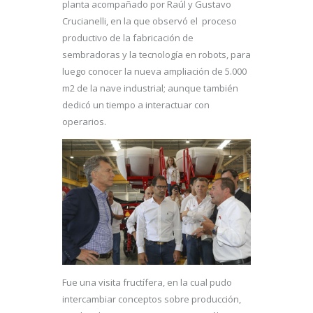
planta acompañado por Raúl y Gustavo
Crucianelli, en la que observó el proceso
productivo de la fabricación de
sembradoras y la tecnología en robots, para
luego conocer la nueva ampliación de 5.000
m2 de la nave industrial; aunque también
dedicó un tiempo a interactuar con
operarios.
Fue una visita fructífera, en la cual pudo
intercambiar conceptos sobre producción,