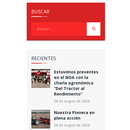
BUSCAR
Buscar:
RECIENTES
Estuvimos presentes
en el NOA con la
charla agronómica
“Del Tractor al
Rendimiento”
04 de August de 2026
Nuestra Pionera en
plena acción
04 de August de 2026