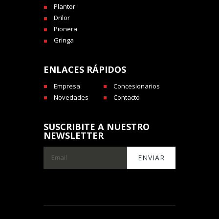
Plantor
Drilor
Pionera
Gringa
ENLACES RÁPIDOS
Empresa
Concesionarios
Novedades
Contacto
SUSCRIBITE A NUESTRO
NEWSLETTER