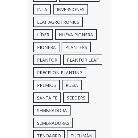
INTA
INVERSIONES
LEAF AGROTRONICS
LÍDER
NUEVA PIONERA
PIONERA
PLANTERS
PLANTOR
PLANTOR LEAF
PRECISION PLANTING
PREMIOS
RUSIA
SANTA FE
SEEDERS
SEMBRADORA
SEMBRADORAS
TENOAGRO
TUCUMÁN