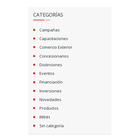
CATEGORÍAS
Campañas
Capacitaciones
Comercio Exterior
Concesionarios
Distinciones
Eventos
Financiación
Inversiones
Novedades
Productos
RRHH
Sin categoría