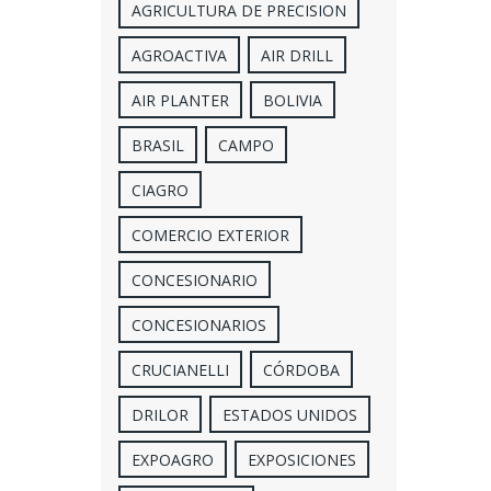
AGRICULTURA DE PRECISION
AGROACTIVA
AIR DRILL
AIR PLANTER
BOLIVIA
BRASIL
CAMPO
CIAGRO
COMERCIO EXTERIOR
CONCESIONARIO
CONCESIONARIOS
CRUCIANELLI
CÓRDOBA
DRILOR
ESTADOS UNIDOS
EXPOAGRO
EXPOSICIONES