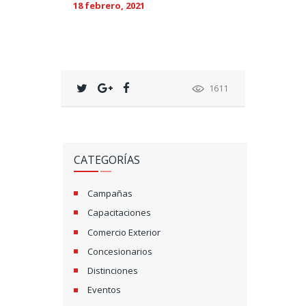
18 febrero, 2021
1611
CATEGORÍAS
Campañas
Capacitaciones
Comercio Exterior
Concesionarios
Distinciones
Eventos