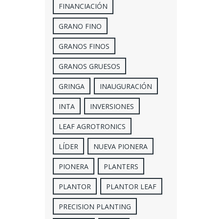
FINANCIACIÓN
GRANO FINO
GRANOS FINOS
GRANOS GRUESOS
GRINGA
INAUGURACIÓN
INTA
INVERSIONES
LEAF AGROTRONICS
LÍDER
NUEVA PIONERA
PIONERA
PLANTERS
PLANTOR
PLANTOR LEAF
PRECISION PLANTING