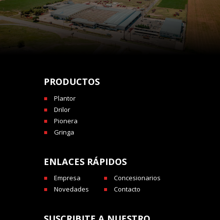
PRODUCTOS
Plantor
Drilor
Pionera
Gringa
ENLACES RÁPIDOS
Empresa
Concesionarios
Novedades
Contacto
SUSCRIBITE A NUESTRO