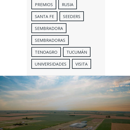
PREMIOS
RUSIA
SANTA FE
SEEDERS
SEMBRADORA
SEMBRADORAS
TENOAGRO
TUCUMÁN
UNIVERSIDADES
VISITA