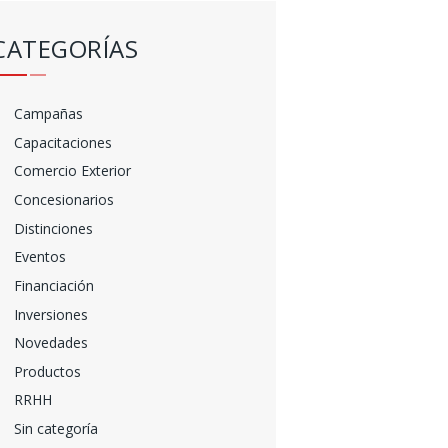
CATEGORÍAS
Campañas
Capacitaciones
Comercio Exterior
Concesionarios
Distinciones
Eventos
Financiación
Inversiones
Novedades
Productos
RRHH
Sin categoría