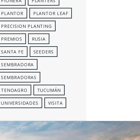
PIONERA
PLANTERS
PLANTOR
PLANTOR LEAF
PRECISION PLANTING
PREMIOS
RUSIA
SANTA FE
SEEDERS
SEMBRADORA
SEMBRADORAS
TENOAGRO
TUCUMÁN
UNIVERSIDADES
VISITA