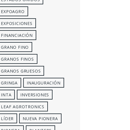
EXPOAGRO
EXPOSICIONES
FINANCIACIÓN
GRANO FINO
GRANOS FINOS
GRANOS GRUESOS
GRINGA
INAUGURACIÓN
INTA
INVERSIONES
LEAF AGROTRONICS
LÍDER
NUEVA PIONERA