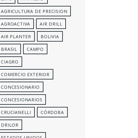
AGRICULTURA DE PRECISION
AGROACTIVA
AIR DRILL
AIR PLANTER
BOLIVIA
BRASIL
CAMPO
CIAGRO
COMERCIO EXTERIOR
CONCESIONARIO
CONCESIONARIOS
CRUCIANELLI
CÓRDOBA
DRILOR
ESTADOS UNIDOS