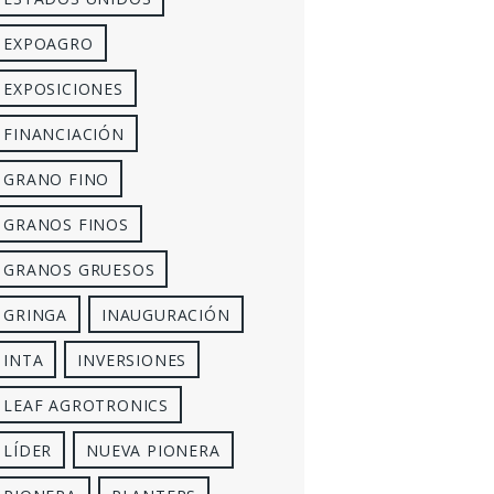
EXPOAGRO
EXPOSICIONES
FINANCIACIÓN
GRANO FINO
GRANOS FINOS
GRANOS GRUESOS
GRINGA
INAUGURACIÓN
INTA
INVERSIONES
LEAF AGROTRONICS
LÍDER
NUEVA PIONERA