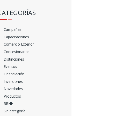
CATEGORÍAS
Campañas
Capacitaciones
Comercio Exterior
Concesionarios
Distinciones
Eventos
Financiación
Inversiones
Novedades
Productos
RRHH
Sin categoría