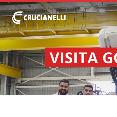
VISITA 