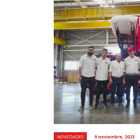
NOVEDADES
9 noviembre, 2023