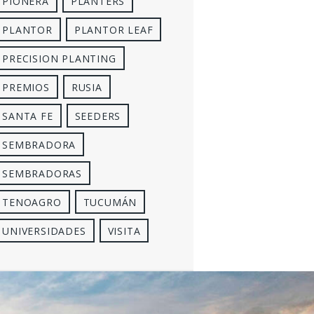
PIONERA
PLANTERS
PLANTOR
PLANTOR LEAF
PRECISION PLANTING
PREMIOS
RUSIA
SANTA FE
SEEDERS
SEMBRADORA
SEMBRADORAS
TENOAGRO
TUCUMÁN
UNIVERSIDADES
VISITA