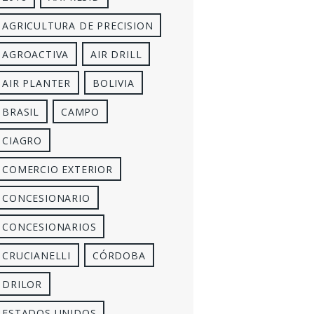
AGRICULTURA DE PRECISION
AGROACTIVA
AIR DRILL
AIR PLANTER
BOLIVIA
BRASIL
CAMPO
CIAGRO
COMERCIO EXTERIOR
CONCESIONARIO
CONCESIONARIOS
CRUCIANELLI
CÓRDOBA
DRILOR
ESTADOS UNIDOS